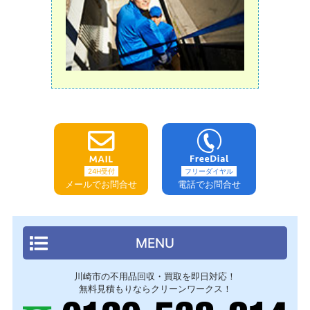
24H受付
フリーダイヤル
メールでお問合せ
電話でお問合せ
MENU
川崎市の不用品回収・買取を即日対応！
無料見積もりならクリーンワークス！