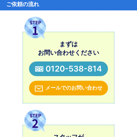
ご依頼の流れ
まずは
お問い合わせください
0120-538-814
メールでのお問い合わせ
スタッフが