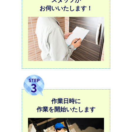
お伺いいたします！
作業日時に
作業を開始いたします