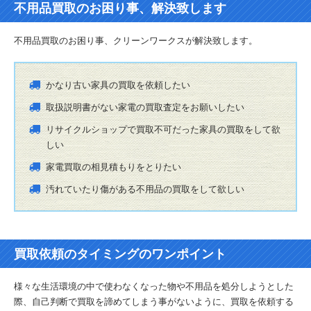
不用品買取のお困り事、解決致します
不用品買取のお困り事、クリーンワークスが解決致します。
かなり古い家具の買取を依頼したい
取扱説明書がない家電の買取査定をお願いしたい
リサイクルショップで買取不可だった家具の買取をして欲
しい
家電買取の相見積もりをとりたい
汚れていたり傷がある不用品の買取をして欲しい
買取依頼のタイミングのワンポイント
様々な生活環境の中で使わなくなった物や不用品を処分しようとした
際、自己判断で買取を諦めてしまう事がないように、買取を依頼する