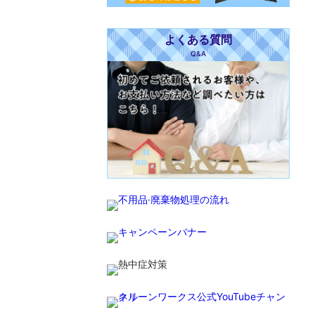
よくある質問
Q&A