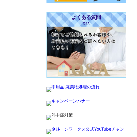
よくある質問
Q&A