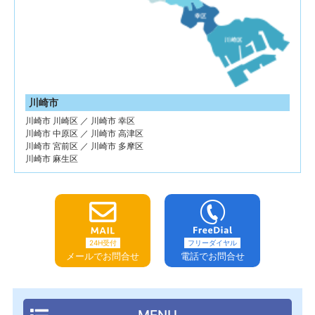
川崎市
川崎市 川崎区 ／ 川崎市 幸区
川崎市 中原区 ／ 川崎市 高津区
川崎市 宮前区 ／ 川崎市 多摩区
川崎市 麻生区
24H受付
フリーダイヤル
メールでお問合せ
電話でお問合せ