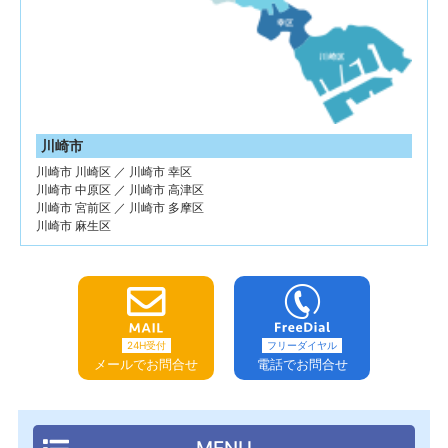
川崎市
川崎市 川崎区 ／ 川崎市 幸区
川崎市 中原区 ／ 川崎市 高津区
川崎市 宮前区 ／ 川崎市 多摩区
川崎市 麻生区
24H受付
フリーダイヤル
メールでお問合せ
電話でお問合せ