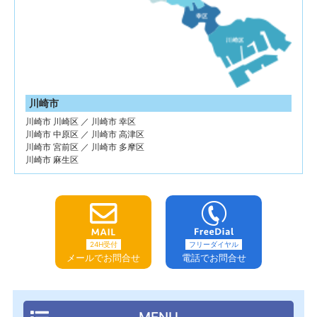
川崎市
川崎市 川崎区 ／ 川崎市 幸区
川崎市 中原区 ／ 川崎市 高津区
川崎市 宮前区 ／ 川崎市 多摩区
川崎市 麻生区
24H受付
フリーダイヤル
メールでお問合せ
電話でお問合せ