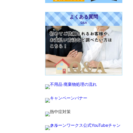
よくある質問
Q&A