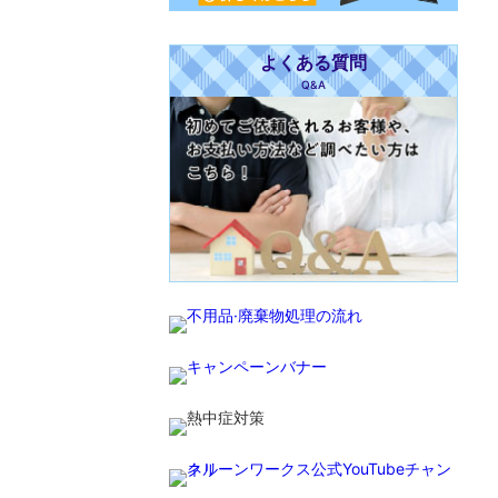
よくある質問
Q&A