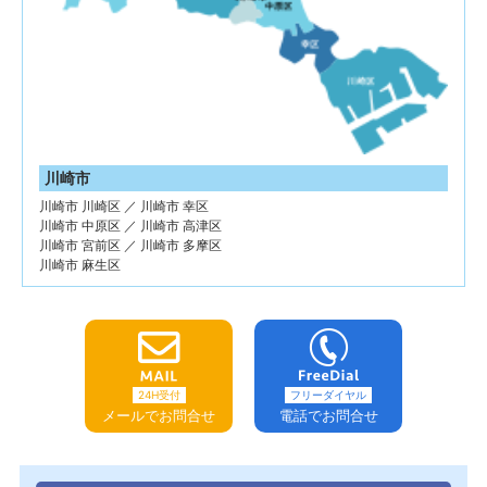
川崎市
川崎市 川崎区 ／ 川崎市 幸区
川崎市 中原区 ／ 川崎市 高津区
川崎市 宮前区 ／ 川崎市 多摩区
川崎市 麻生区
24H受付
フリーダイヤル
メールでお問合せ
電話でお問合せ