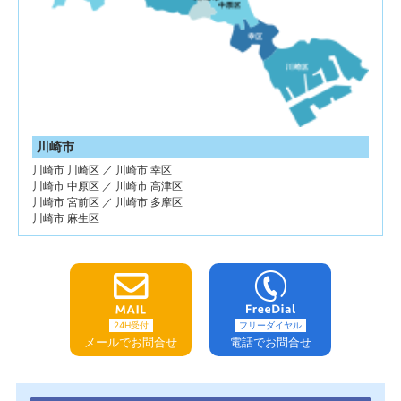
川崎市
川崎市 川崎区 ／ 川崎市 幸区
川崎市 中原区 ／ 川崎市 高津区
川崎市 宮前区 ／ 川崎市 多摩区
川崎市 麻生区
24H受付
フリーダイヤル
メールでお問合せ
電話でお問合せ