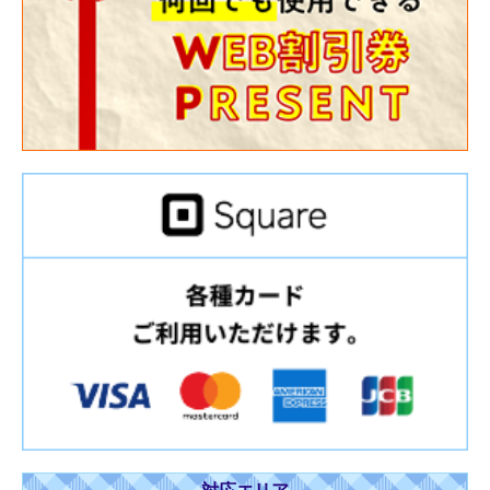
対応エリア