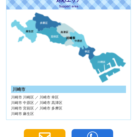
Support area
川崎市
川崎市 川崎区 ／ 川崎市 幸区
川崎市 中原区 ／ 川崎市 高津区
川崎市 宮前区 ／ 川崎市 多摩区
川崎市 麻生区