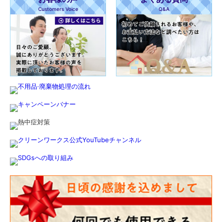
Customers Voice
Q&A