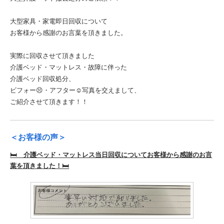
大型家具・家電即日回収について
お客様から感謝のお言葉を頂きました。
実際に回収させて頂きました
介護ベッド・マットレス・故障に伴った
介護ベッド回収処分、
ビフォー😣・アフター☺️写真を交えまして、
ご紹介させて頂きます！！
＜お客様の声＞
🛏️ 介護ベッド・マットレス当日回収についてお客様から感謝のお言
葉を頂きました！🛏️