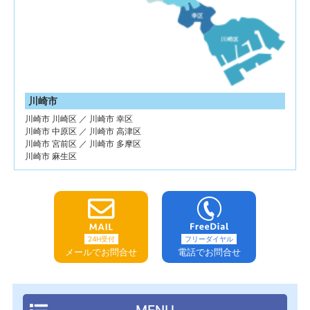
川崎市
川崎市 川崎区 ／ 川崎市 幸区
川崎市 中原区 ／ 川崎市 高津区
川崎市 宮前区 ／ 川崎市 多摩区
川崎市 麻生区
24H受付
フリーダイヤル
メールでお問合せ
電話でお問合せ