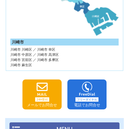
川崎市
川崎市 川崎区 ／ 川崎市 幸区
川崎市 中原区 ／ 川崎市 高津区
川崎市 宮前区 ／ 川崎市 多摩区
川崎市 麻生区
24H受付
フリーダイヤル
メールでお問合せ
電話でお問合せ