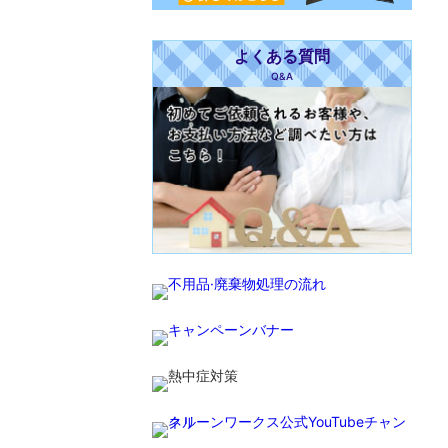
よくある質問
Q&A