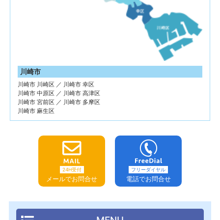
川崎市
川崎市 川崎区 ／ 川崎市 幸区
川崎市 中原区 ／ 川崎市 高津区
川崎市 宮前区 ／ 川崎市 多摩区
川崎市 麻生区
24H受付
フリーダイヤル
メールでお問合せ
電話でお問合せ