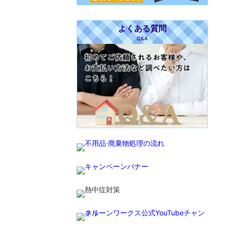
よくある質問
Q&A