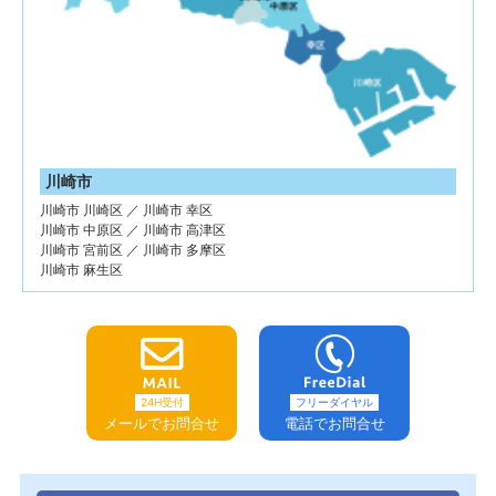
川崎市
川崎市 川崎区 ／ 川崎市 幸区
川崎市 中原区 ／ 川崎市 高津区
川崎市 宮前区 ／ 川崎市 多摩区
川崎市 麻生区
24H受付
フリーダイヤル
メールでお問合せ
電話でお問合せ