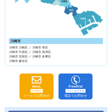
川崎市
川崎市 川崎区 ／ 川崎市 幸区
川崎市 中原区 ／ 川崎市 高津区
川崎市 宮前区 ／ 川崎市 多摩区
川崎市 麻生区
24H受付
フリーダイヤル
メールでお問合せ
電話でお問合せ