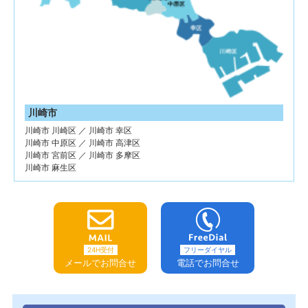
川崎市
川崎市 川崎区 ／ 川崎市 幸区
川崎市 中原区 ／ 川崎市 高津区
川崎市 宮前区 ／ 川崎市 多摩区
川崎市 麻生区
24H受付
フリーダイヤル
メールでお問合せ
電話でお問合せ