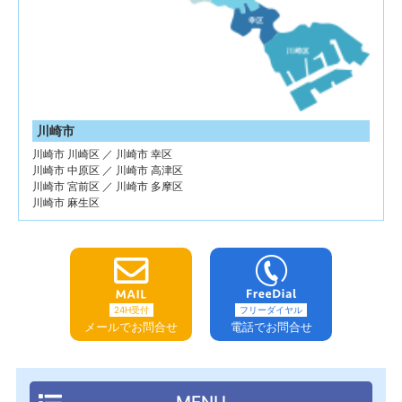
川崎市
川崎市 川崎区 ／ 川崎市 幸区
川崎市 中原区 ／ 川崎市 高津区
川崎市 宮前区 ／ 川崎市 多摩区
川崎市 麻生区
24H受付
フリーダイヤル
メールでお問合せ
電話でお問合せ