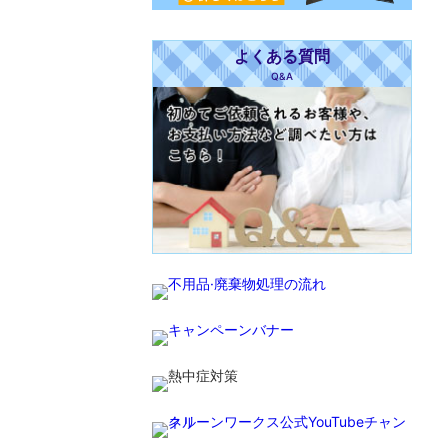
よくある質問
Q&A