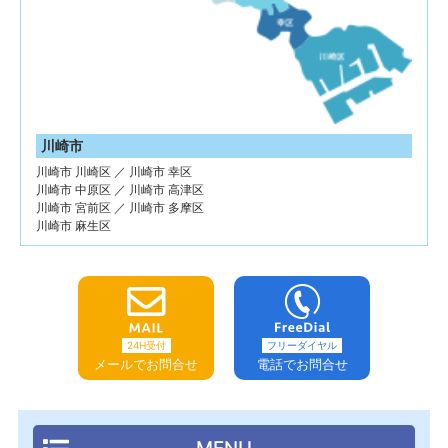
川崎市
川崎市 川崎区 ／ 川崎市 幸区
川崎市 中原区 ／ 川崎市 高津区
川崎市 宮前区 ／ 川崎市 多摩区
川崎市 麻生区
24H受付
フリーダイヤル
メールでお問合せ
電話でお問合せ