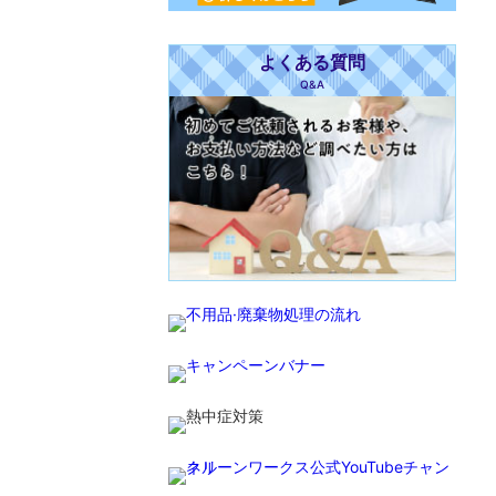
よくある質問
Q&A