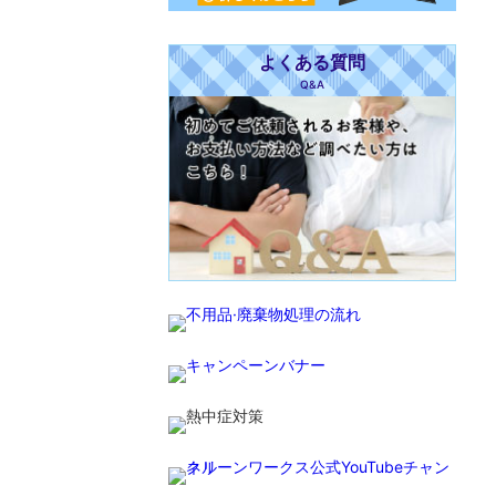
よくある質問
Q&A