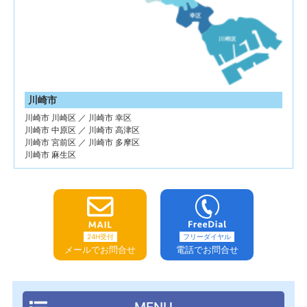
川崎市
川崎市 川崎区 ／ 川崎市 幸区
川崎市 中原区 ／ 川崎市 高津区
川崎市 宮前区 ／ 川崎市 多摩区
川崎市 麻生区
24H受付
フリーダイヤル
メールでお問合せ
電話でお問合せ