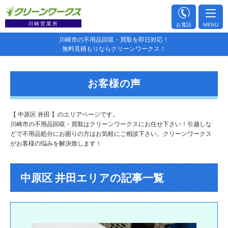
川崎営業所
お電話
MENU
川崎市の不用品回収・買取を即日対応！
無料見積もりならクリーンワークス！
お客様の声
【 中原区 井田 】のエリアページです。
川崎市の不用品回収・買取はクリーンワークスにお任せ下さい！引越しな
どで不用品処分にお困りの方はお気軽にご相談下さい。クリーンワークス
がお客様の悩みを解決致します！
中原区 井田エリアの記事一覧