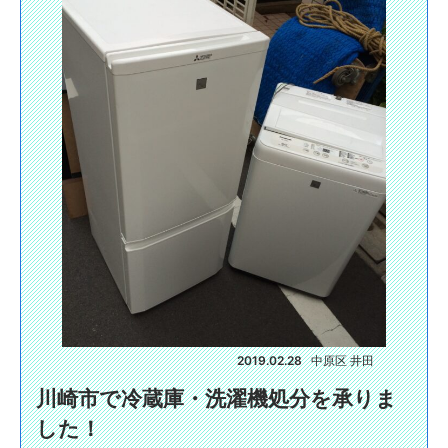
2019.02.28
中原区 井田
川崎市で冷蔵庫・洗濯機処分を承りま
した！