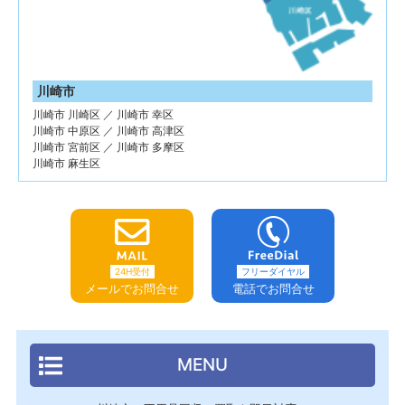
川崎市
川崎市 川崎区 ／ 川崎市 幸区
川崎市 中原区 ／ 川崎市 高津区
川崎市 宮前区 ／ 川崎市 多摩区
川崎市 麻生区
24H受付
フリーダイヤル
メールでお問合せ
電話でお問合せ
MENU