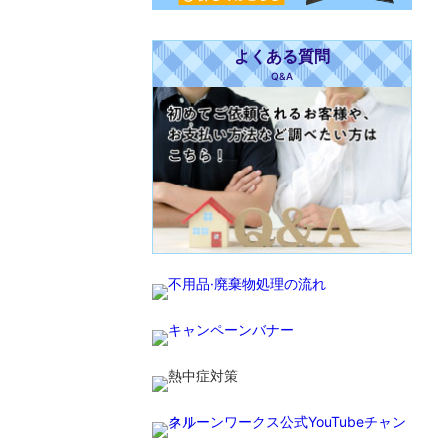
よくある質問
Q&A