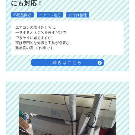
にも対応！
不用品回収
エアコン処分
片付け整理
エアコンの取り外し🔧は、
一見するとネジ🪛を外すだけで
できそうに思えますが、
実は専門的な知識と工具が必要な、
難易度の高い⤴️作業です。
続きはこちら