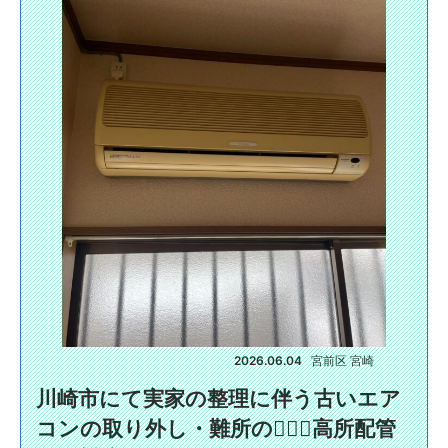
2026.06.04
宮前区 宮崎
川崎市にて実家の整理に伴う古いエア
コンの取り外し・難所の🧗🏻‍♂️高所配管