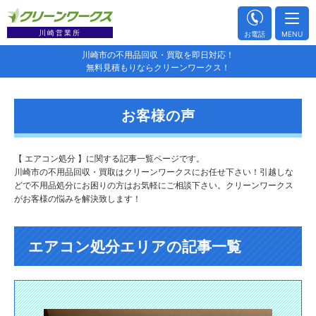
川崎営業所
お電話
MENU
川崎市の不用品回収・買取を即日対応！
無料見積もりならクリーンワークス！
お客様の声
【 エアコン処分 】に関する記事一覧ページです。
川崎市の不用品回収・買取はクリーンワークスにお任せ下さい！引越しな
どで不用品処分にお困りの方はお気軽にご相談下さい。クリーンワークス
がお客様の悩みを解決致します！
エアコン処分エリアの記事一覧