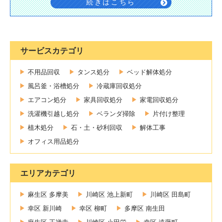
続きはこちら
サービスカテゴリ
不用品回収
タンス処分
ベッド解体処分
風呂釜・浴槽処分
冷蔵庫回収処分
エアコン処分
家具回収処分
家電回収処分
洗濯機引越し処分
ベランダ掃除
片付け整理
植木処分
石・土・砂利回収
解体工事
オフィス用品処分
エリアカテゴリ
麻生区 多摩美
川崎区 池上新町
川崎区 田島町
幸区 新川崎
幸区 柳町
多摩区 南生田