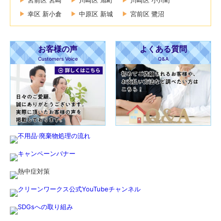
宮前区 宮崎
川崎区 旭町
川崎区 小川町
幸区 新小倉
中原区 新城
宮前区 鷺沼
お客様の声
よくある質問
Customers Voice
Q&A