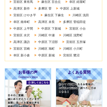
宮前区 東有馬
麻生区 百合丘
幸区 紺屋町
高津区 新作
多摩区 菅
中原区 上新城
宮前区 けやき平
麻生区 下麻生
川崎区 浅田
幸区 南幸町
高津区 末長
多摩区 菅稲田堤
中原区 上平間
中原区 下新城
宮前区 小台
宮前区 水沢
川崎区 中瀬
川崎区 浅野町
高津区 諏訪
中原区 下沼部
宮前区 五所塚
宮前区 宮崎
川崎区 旭町
川崎区 小川町
幸区 新小倉
中原区 新城
宮前区 鷺沼
お客様の声
よくある質問
Customers Voice
Q&A