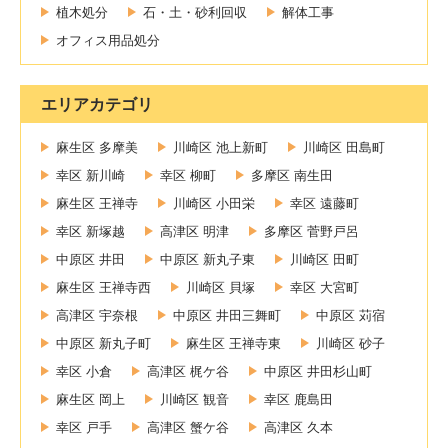
植木処分
石・土・砂利回収
解体工事
オフィス用品処分
エリアカテゴリ
麻生区 多摩美
川崎区 池上新町
川崎区 田島町
幸区 新川崎
幸区 柳町
多摩区 南生田
麻生区 王禅寺
川崎区 小田栄
幸区 遠藤町
幸区 新塚越
高津区 明津
多摩区 菅野戸呂
中原区 井田
中原区 新丸子東
川崎区 田町
麻生区 王禅寺西
川崎区 貝塚
幸区 大宮町
高津区 宇奈根
中原区 井田三舞町
中原区 苅宿
中原区 新丸子町
麻生区 王禅寺東
川崎区 砂子
幸区 小倉
高津区 梶ケ谷
中原区 井田杉山町
麻生区 岡上
川崎区 観音
幸区 鹿島田
幸区 戸手
高津区 蟹ケ谷
高津区 久本