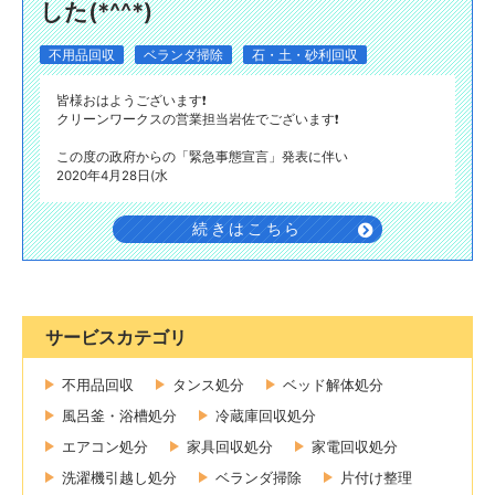
した(*^^*)
不用品回収
ベランダ掃除
石・土・砂利回収
皆様おはようございます❗
クリーンワークスの営業担当岩佐でございます❗
この度の政府からの「緊急事態宣言」発表に伴い
2020年4月28日(水
続きはこちら
サービスカテゴリ
不用品回収
タンス処分
ベッド解体処分
風呂釜・浴槽処分
冷蔵庫回収処分
エアコン処分
家具回収処分
家電回収処分
洗濯機引越し処分
ベランダ掃除
片付け整理