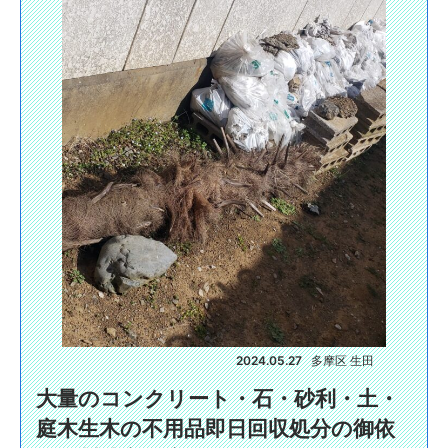
2024.05.27
多摩区 生田
大量のコンクリート・石・砂利・土・
庭木生木の不用品即日回収処分の御依