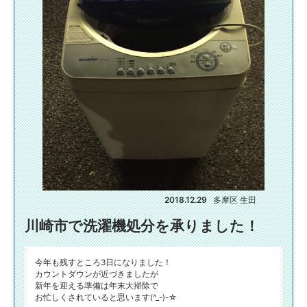
2018.12.29
多摩区 生田
川崎市で洗濯機処分を承りました！
今年も残すところ3日になりました！
カウントダウンが近づきましたが
新年を迎える準備は年末大掃除で
お忙しくされていると思います(^_-)-☆