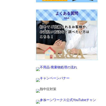
よくある質問
Q&A