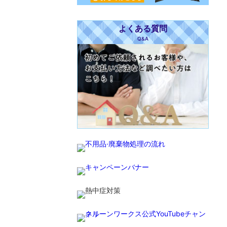
よくある質問
Q&A