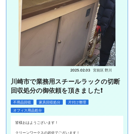
2025.02.03
宮前区 野川
川崎市で業務用スチールラックの切断
回収処分の御依頼を頂きました❗
不用品回収
家具回収処分
片付け整理
オフィス用品処分
皆様おはようございます！
クリーンワークスの岩佐でございます！