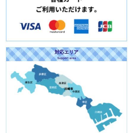
対応エリア
Support area