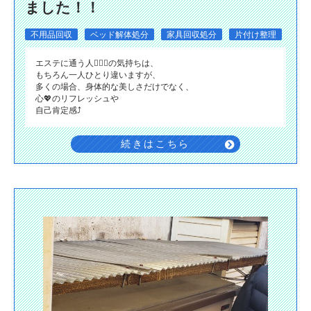
ました！！
不用品回収
ベッド解体処分
家具回収処分
片付け整理
エステに通う人🚶🏻‍♀️の気持ちは、
もちろん一人ひとり違いますが、
多くの場合、身体的な美しさだけでなく、
心💖のリフレッシュや
自己肯定感⤴
続きはこちら