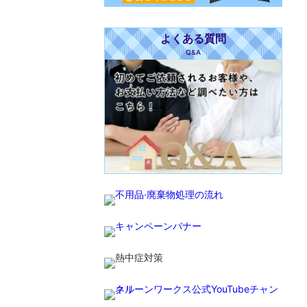
よくある質問
Q&A