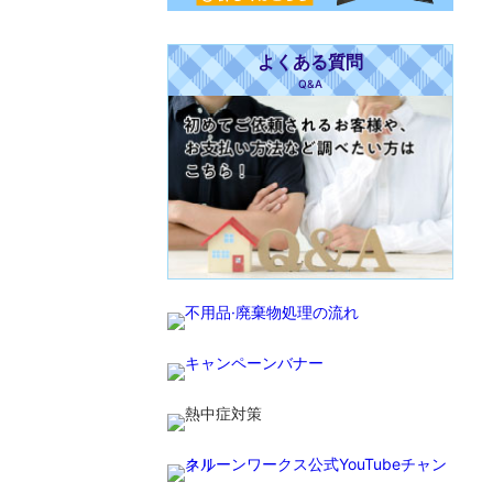
よくある質問
Q&A