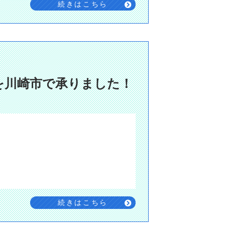
続きはこちら
を川崎市で承りました！
続きはこちら