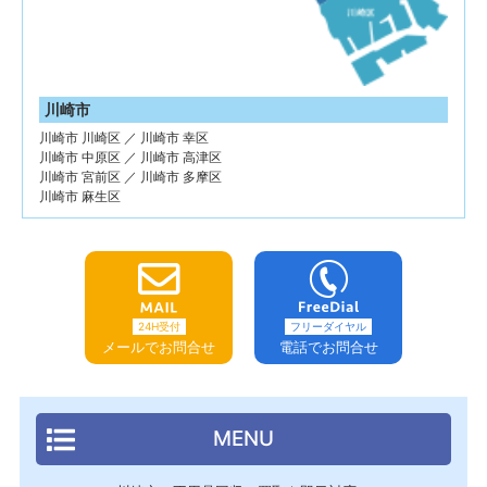
川崎市
川崎市 川崎区 ／ 川崎市 幸区
川崎市 中原区 ／ 川崎市 高津区
川崎市 宮前区 ／ 川崎市 多摩区
川崎市 麻生区
24H受付
フリーダイヤル
メールでお問合せ
電話でお問合せ
MENU