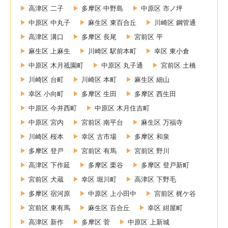
高津区 二子
多摩区 中野島
中原区 市ノ坪
中原区 中丸子
麻生区 東百合丘
川崎区 鋼管通
高津区 溝口
多摩区 長尾
宮前区 平
麻生区 上麻生
川崎区 駅前本町
幸区 東小倉
中原区 木月祗園町
中原区 丸子通
宮前区 土橋
川崎区 台町
川崎区 本町
麻生区 細山
幸区 小向町
多摩区 生田
多摩区 西生田
中原区 今井西町
中原区 木月住吉町
中原区 宮内
宮前区 南平台
麻生区 万福寺
川崎区 桜本
幸区 古市場
多摩区 和泉
多摩区 登戸
宮前区 有馬
宮前区 野川
高津区 下作延
多摩区 栗谷
多摩区 登戸新町
宮前区 犬蔵
幸区 堀川町
高津区 下野毛
多摩区 宿河原
中原区 上小田中
宮前区 梶ケ谷
宮前区 東有馬
麻生区 百合丘
幸区 紺屋町
高津区 新作
多摩区 菅
中原区 上新城