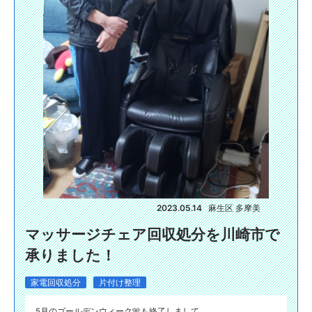
2023.05.14
麻生区 多摩美
マッサージチェア回収処分を川崎市で
承りました！
家電回収処分
片付け整理
5月のゴールデンウィーク🎌も終了しまして、