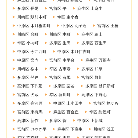
多摩区 長尾
宮前区 平
麻生区 上麻生
川崎区 駅前本町
幸区 東小倉
中原区 木月祗園町
中原区 丸子通
宮前区 土橋
川崎区 台町
川崎区 本町
麻生区 細山
幸区 小向町
多摩区 生田
多摩区 西生田
中原区 今井西町
中原区 木月住吉町
中原区 宮内
宮前区 南平台
麻生区 万福寺
川崎区 桜本
幸区 古市場
多摩区 和泉
多摩区 登戸
宮前区 有馬
宮前区 野川
高津区 下作延
多摩区 栗谷
多摩区 登戸新町
宮前区 犬蔵
幸区 堀川町
高津区 下野毛
多摩区 宿河原
中原区 上小田中
宮前区 梶ケ谷
宮前区 東有馬
麻生区 百合丘
幸区 紺屋町
高津区 新作
多摩区 菅
中原区 上新城
宮前区 けやき平
麻生区 下麻生
川崎区 浅田
幸区 南幸町
高津区 末長
多摩区 菅稲田堤