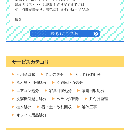
普段のリズム・生活感覚を取り戻すまでには
少し時間が掛かり、苦労致しますかね～(;^_^A💦
気を
続きはこちら
サービスカテゴリ
不用品回収
タンス処分
ベッド解体処分
風呂釜・浴槽処分
冷蔵庫回収処分
エアコン処分
家具回収処分
家電回収処分
洗濯機引越し処分
ベランダ掃除
片付け整理
植木処分
石・土・砂利回収
解体工事
オフィス用品処分