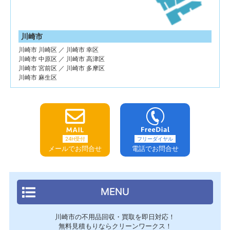
川崎市
川崎市 川崎区 ／ 川崎市 幸区
川崎市 中原区 ／ 川崎市 高津区
川崎市 宮前区 ／ 川崎市 多摩区
川崎市 麻生区
24H受付
フリーダイヤル
メールでお問合せ
電話でお問合せ
MENU
川崎市の不用品回収・買取を即日対応！
無料見積もりならクリーンワークス！