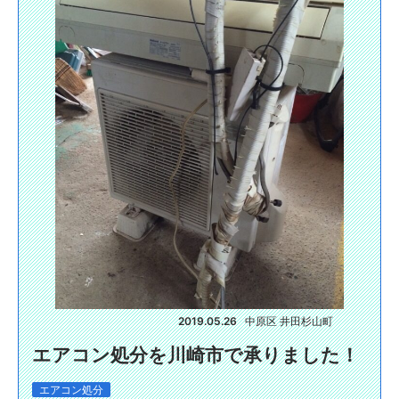
2019.05.26
中原区 井田杉山町
エアコン処分を川崎市で承りました！
エアコン処分