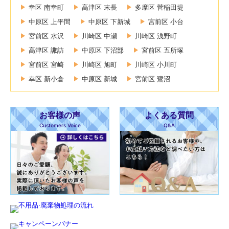
幸区 南幸町
高津区 末長
多摩区 菅稲田堤
中原区 上平間
中原区 下新城
宮前区 小台
宮前区 水沢
川崎区 中瀬
川崎区 浅野町
高津区 諏訪
中原区 下沼部
宮前区 五所塚
宮前区 宮崎
川崎区 旭町
川崎区 小川町
幸区 新小倉
中原区 新城
宮前区 鷺沼
お客様の声
よくある質問
Customers Voice
Q&A