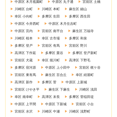
中原区 木月祗園町
中原区 丸子通
宮前区 土橋
川崎区 台町
川崎区 本町
麻生区 細山
幸区 小向町
多摩区 生田
多摩区 西生田
中原区 今井西町
中原区 木月住吉町
中原区 宮内
宮前区 南平台
麻生区 万福寺
川崎区 桜本
幸区 古市場
多摩区 和泉
多摩区 登戸
宮前区 有馬
宮前区 野川
高津区 下作延
多摩区 栗谷
多摩区 登戸新町
宮前区 犬蔵
幸区 堀川町
高津区 下野毛
多摩区 宿河原
中原区 上小田中
宮前区 梶ケ谷
宮前区 東有馬
麻生区 百合丘
幸区 紺屋町
高津区 新作
多摩区 菅
中原区 上新城
宮前区 けやき平
麻生区 下麻生
川崎区 浅田
幸区 南幸町
高津区 末長
多摩区 菅稲田堤
中原区 上平間
中原区 下新城
宮前区 小台
宮前区 水沢
川崎区 中瀬
川崎区 浅野町