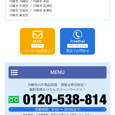
川崎市 川崎区 ／ 川崎市 幸区
川崎市 中原区 ／ 川崎市 高津区
川崎市 宮前区 ／ 川崎市 多摩区
川崎市 麻生区
24H受付
フリーダイヤル
メールでお問合せ
電話でお問合せ
MENU
川崎市の不用品回収・買取を即日対応！
無料見積もりならクリーンワークス！
営業時間 9:00 〜 20:00まで
年中無休・お見積無料・即日引き取りもご対応いたします！