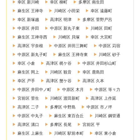
幸区 新川崎
幸区 柳町
多摩区 南生田
麻生区 王禅寺
川崎区 小田栄
幸区 遠藤町
幸区 新塚越
高津区 明津
多摩区 菅野戸呂
中原区 井田
中原区 新丸子東
川崎区 田町
麻生区 王禅寺西
川崎区 貝塚
幸区 大宮町
高津区 宇奈根
中原区 井田三舞町
中原区 苅宿
中原区 新丸子町
麻生区 王禅寺東
川崎区 砂子
幸区 小倉
高津区 梶ケ谷
中原区 井田杉山町
麻生区 岡上
川崎区 観音
幸区 鹿島田
幸区 戸手
高津区 蟹ケ谷
高津区 久本
中原区 井田中ノ町
中原区 木月
中原区 等々力
宮前区 菅生
川崎区 渡田新町
高津区 上作延
高津区 二子
多摩区 中野島
中原区 市ノ坪
中原区 中丸子
麻生区 東百合丘
川崎区 鋼管通
高津区 溝口
多摩区 長尾
宮前区 平
麻生区 上麻生
川崎区 駅前本町
幸区 東小倉