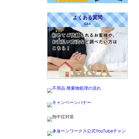
よくある質問
Q&A