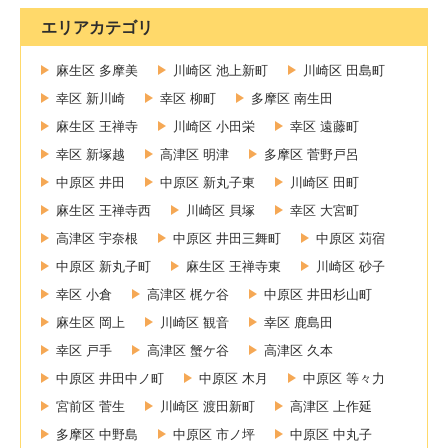
エリアカテゴリ
麻生区 多摩美
川崎区 池上新町
川崎区 田島町
幸区 新川崎
幸区 柳町
多摩区 南生田
麻生区 王禅寺
川崎区 小田栄
幸区 遠藤町
幸区 新塚越
高津区 明津
多摩区 菅野戸呂
中原区 井田
中原区 新丸子東
川崎区 田町
麻生区 王禅寺西
川崎区 貝塚
幸区 大宮町
高津区 宇奈根
中原区 井田三舞町
中原区 苅宿
中原区 新丸子町
麻生区 王禅寺東
川崎区 砂子
幸区 小倉
高津区 梶ケ谷
中原区 井田杉山町
麻生区 岡上
川崎区 観音
幸区 鹿島田
幸区 戸手
高津区 蟹ケ谷
高津区 久本
中原区 井田中ノ町
中原区 木月
中原区 等々力
宮前区 菅生
川崎区 渡田新町
高津区 上作延
多摩区 中野島
中原区 市ノ坪
中原区 中丸子