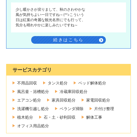
少し暖かさが戻りまして、秋のさわやかな
風が気持ちよい一日ですね～(^^♪こういう
日は紅葉の奇麗な観光名所にでも行って、
気分も晴れやかに楽しみたいですね～
続きはこちら
サービスカテゴリ
不用品回収
タンス処分
ベッド解体処分
風呂釜・浴槽処分
冷蔵庫回収処分
エアコン処分
家具回収処分
家電回収処分
洗濯機引越し処分
ベランダ掃除
片付け整理
植木処分
石・土・砂利回収
解体工事
オフィス用品処分