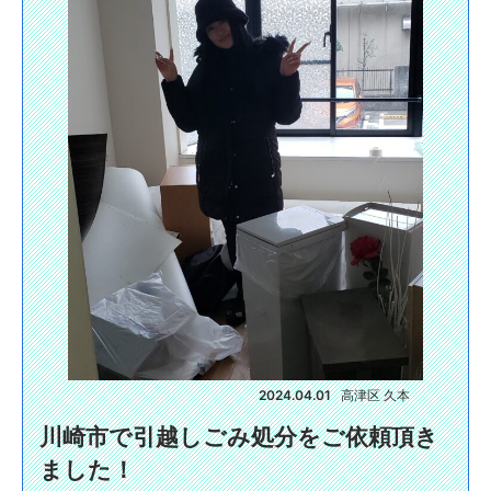
2024.04.01
高津区 久本
川崎市で引越しごみ処分をご依頼頂き
ました！