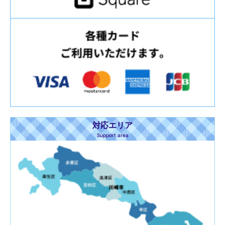
対応エリア
Support area