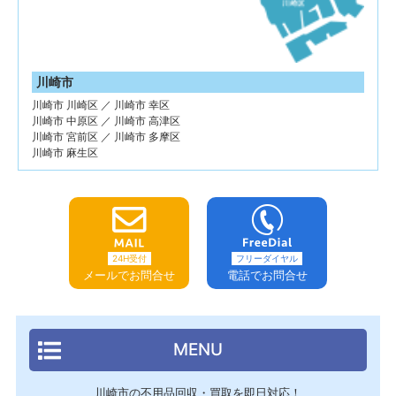
川崎市
川崎市 川崎区 ／ 川崎市 幸区
川崎市 中原区 ／ 川崎市 高津区
川崎市 宮前区 ／ 川崎市 多摩区
川崎市 麻生区
24H受付
フリーダイヤル
メールでお問合せ
電話でお問合せ
MENU
川崎市の不用品回収・買取を即日対応！