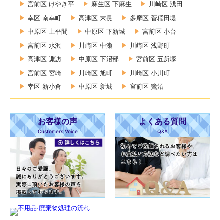
宮前区 けやき平
麻生区 下麻生
川崎区 浅田
幸区 南幸町
高津区 末長
多摩区 菅稲田堤
中原区 上平間
中原区 下新城
宮前区 小台
宮前区 水沢
川崎区 中瀬
川崎区 浅野町
高津区 諏訪
中原区 下沼部
宮前区 五所塚
宮前区 宮崎
川崎区 旭町
川崎区 小川町
幸区 新小倉
中原区 新城
宮前区 鷺沼
お客様の声
よくある質問
Customers Voice
Q&A