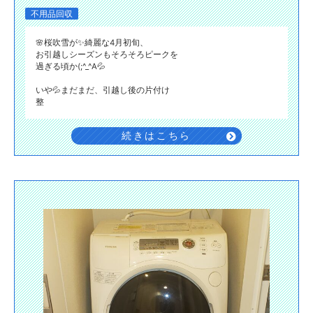
不用品回収
🌸桜吹雪が✨綺麗な4月初旬、
お引越しシーズンもそろそろピークを
過ぎる頃か(;^_^A💦
いや💦まだまだ、引越し後の片付け
整
続きはこちら