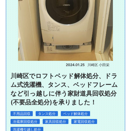
2024.01.25
川崎区 小田栄
川崎区でロフトベッド解体処分、ドラ
ム式洗濯機、タンス、ベッドフレーム
など引っ越しに伴う家財道具回収処分
(不要品全処分)を承りました！
不用品回収
タンス処分
ベッド解体処分
冷蔵庫回収処分
家具回収処分
家電回収処分
洗濯機引越し処分