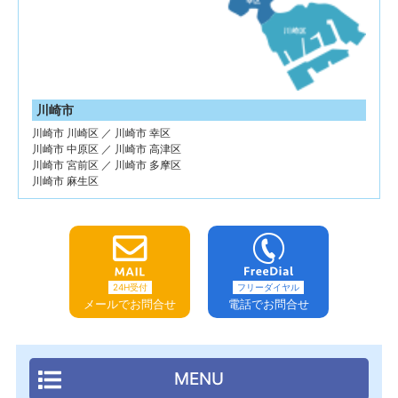
川崎市
川崎市 川崎区 ／ 川崎市 幸区
川崎市 中原区 ／ 川崎市 高津区
川崎市 宮前区 ／ 川崎市 多摩区
川崎市 麻生区
24H受付
フリーダイヤル
メールでお問合せ
電話でお問合せ
MENU