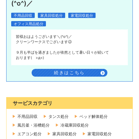
(^o^)／
不用品回収
家具回収処分
家電回収処分
オフィス用品処分
皆様おはようございます＼(^o^)／
クリーンワークスでございます😉
９月も半ばを過ぎましたが依然として暑い日々が続いて
おります( >д<)
続きはこちら
サービスカテゴリ
不用品回収
タンス処分
ベッド解体処分
風呂釜・浴槽処分
冷蔵庫回収処分
エアコン処分
家具回収処分
家電回収処分