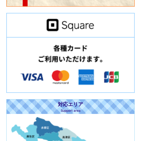
対応エリア
Support area