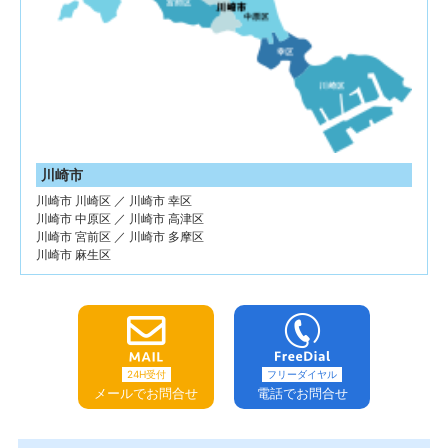
川崎市
川崎市 川崎区 ／ 川崎市 幸区
川崎市 中原区 ／ 川崎市 高津区
川崎市 宮前区 ／ 川崎市 多摩区
川崎市 麻生区
24H受付
フリーダイヤル
メールでお問合せ
電話でお問合せ