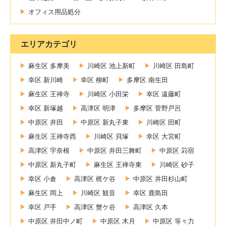
オフィス用品処分
エリアカテゴリ
麻生区 多摩美
川崎区 池上新町
川崎区 田島町
幸区 新川崎
幸区 柳町
多摩区 南生田
麻生区 王禅寺
川崎区 小田栄
幸区 遠藤町
幸区 新塚越
高津区 明津
多摩区 菅野戸呂
中原区 井田
中原区 新丸子東
川崎区 田町
麻生区 王禅寺西
川崎区 貝塚
幸区 大宮町
高津区 宇奈根
中原区 井田三舞町
中原区 苅宿
中原区 新丸子町
麻生区 王禅寺東
川崎区 砂子
幸区 小倉
高津区 梶ケ谷
中原区 井田杉山町
麻生区 岡上
川崎区 観音
幸区 鹿島田
幸区 戸手
高津区 蟹ケ谷
高津区 久本
中原区 井田中ノ町
中原区 木月
中原区 等々力