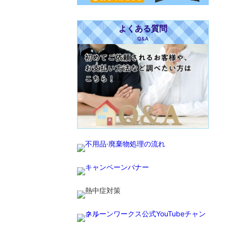
よくある質問
Q&A