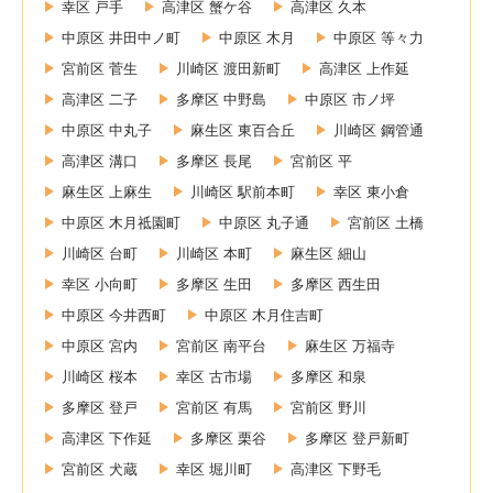
幸区 戸手
高津区 蟹ケ谷
高津区 久本
中原区 井田中ノ町
中原区 木月
中原区 等々力
宮前区 菅生
川崎区 渡田新町
高津区 上作延
高津区 二子
多摩区 中野島
中原区 市ノ坪
中原区 中丸子
麻生区 東百合丘
川崎区 鋼管通
高津区 溝口
多摩区 長尾
宮前区 平
麻生区 上麻生
川崎区 駅前本町
幸区 東小倉
中原区 木月祗園町
中原区 丸子通
宮前区 土橋
川崎区 台町
川崎区 本町
麻生区 細山
幸区 小向町
多摩区 生田
多摩区 西生田
中原区 今井西町
中原区 木月住吉町
中原区 宮内
宮前区 南平台
麻生区 万福寺
川崎区 桜本
幸区 古市場
多摩区 和泉
多摩区 登戸
宮前区 有馬
宮前区 野川
高津区 下作延
多摩区 栗谷
多摩区 登戸新町
宮前区 犬蔵
幸区 堀川町
高津区 下野毛