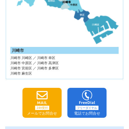
川崎市
川崎市 川崎区 ／ 川崎市 幸区
川崎市 中原区 ／ 川崎市 高津区
川崎市 宮前区 ／ 川崎市 多摩区
川崎市 麻生区
24H受付
フリーダイヤル
メールでお問合せ
電話でお問合せ