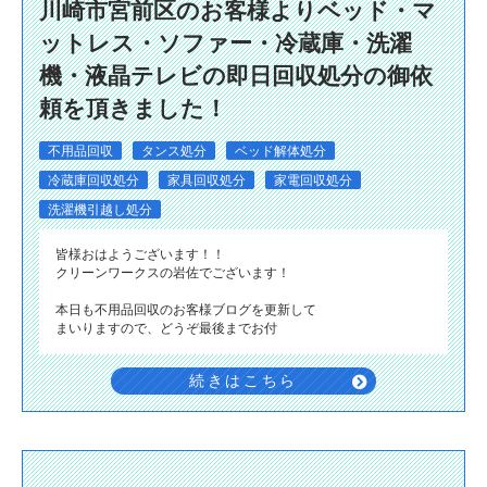
川崎市宮前区のお客様よりベッド・マ
ットレス・ソファー・冷蔵庫・洗濯
機・液晶テレビの即日回収処分の御依
頼を頂きました！
不用品回収
タンス処分
ベッド解体処分
冷蔵庫回収処分
家具回収処分
家電回収処分
洗濯機引越し処分
皆様おはようございます！！
クリーンワークスの岩佐でございます！
本日も不用品回収のお客様ブログを更新して
まいりますので、どうぞ最後までお付
続きはこちら