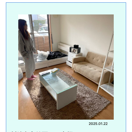
2025.01.22