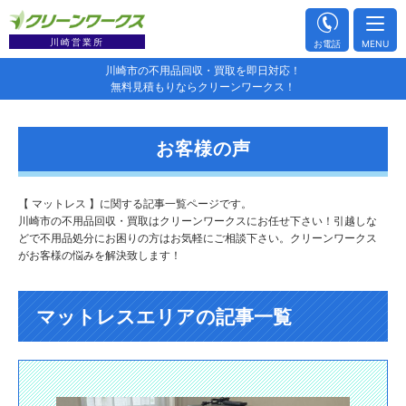
川崎営業所
お電話
MENU
川崎市の不用品回収・買取を即日対応！
無料見積もりならクリーンワークス！
お客様の声
【 マットレス 】に関する記事一覧ページです。
川崎市の不用品回収・買取はクリーンワークスにお任せ下さい！引越しな
どで不用品処分にお困りの方はお気軽にご相談下さい。クリーンワークス
がお客様の悩みを解決致します！
マットレスエリアの記事一覧