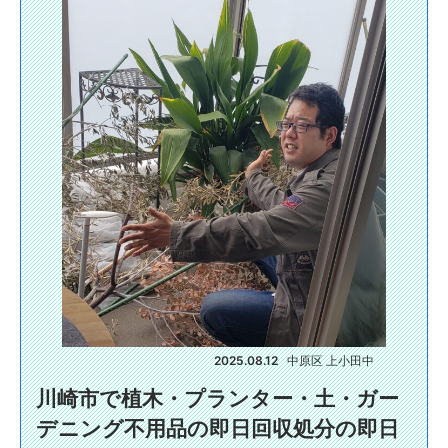
2025.08.12
中原区 上小田中
川崎市で植木・プランター・土・ガー
デニング不用品の即日回収処分の即日