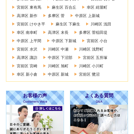
宮前区 東有馬
麻生区 百合丘
幸区 紺屋町
高津区 新作
多摩区 菅
中原区 上新城
宮前区 けやき平
麻生区 下麻生
川崎区 浅田
幸区 南幸町
高津区 末長
多摩区 菅稲田堤
中原区 上平間
中原区 下新城
宮前区 小台
宮前区 水沢
川崎区 中瀬
川崎区 浅野町
高津区 諏訪
中原区 下沼部
宮前区 五所塚
宮前区 宮崎
川崎区 旭町
川崎区 小川町
幸区 新小倉
中原区 新城
宮前区 鷺沼
お客様の声
よくある質問
Customers Voice
Q&A