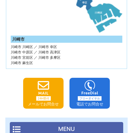
川崎市
川崎市 川崎区 ／ 川崎市 幸区
川崎市 中原区 ／ 川崎市 高津区
川崎市 宮前区 ／ 川崎市 多摩区
川崎市 麻生区
24H受付
フリーダイヤル
メールでお問合せ
電話でお問合せ
MENU